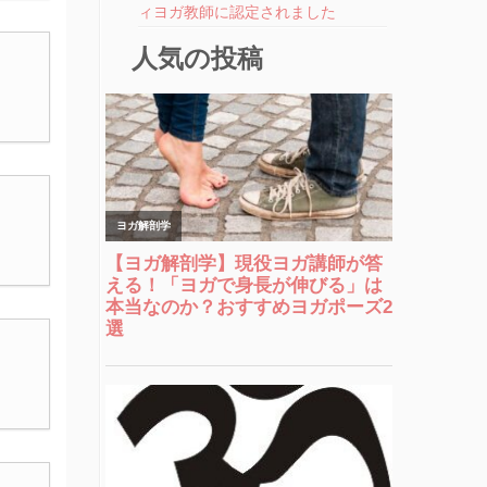
ィヨガ教師に認定されました
人気の投稿