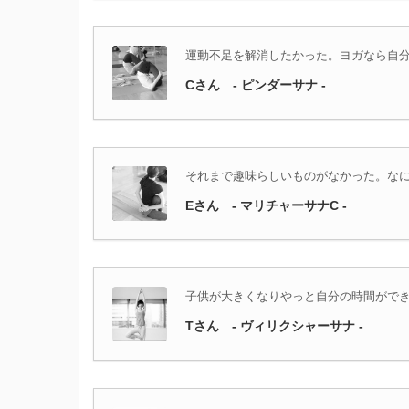
運動不足を解消したかった。ヨガなら自
Cさん - ピンダーサナ -
それまで趣味らしいものがなかった。な
Eさん - マリチャーサナC -
子供が大きくなりやっと自分の時間がで
Tさん - ヴィリクシャーサナ -