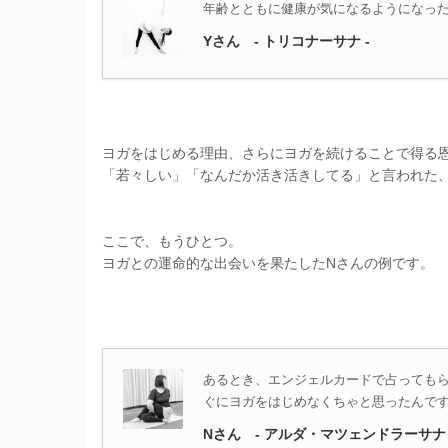
年齢とともに健康が気になるようになっ
Yさん - トリコナーサナ -
ヨガをはじめる理由、さらにヨガを続けることで得る
「若々しい」「なんだか活き活きしてる」と言われた
ここで、もうひとつ。
ヨガとの運命的な出会いを果たしたNさんの例です。
あるとき、エンジェルカードで占ってもら
ぐにヨガをはじめなくちゃと思ったんで
Nさん - アルダ・マツェンドラーサナ 