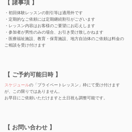
【 諸事項 】
・初回体験レッスンの割引等は適用外です
・定期的なご依頼には定期継続割引がございます
・レッスン内容はお客様のご要望にお応えします
・参加者が男性のみの場合、お引き受け致しかねます
・医療福祉施設、教育・保育施設、地方自治体のご依頼は料金の
ご相談を受け付けます
【 ご予約可能日時 】
スケジュール
の「プライベートレッスン」枠にて受け付けます
が、この限りではありません。
お早目にご依頼いただけますと土日祝も調整可能です。
【 お問い合わせ 】