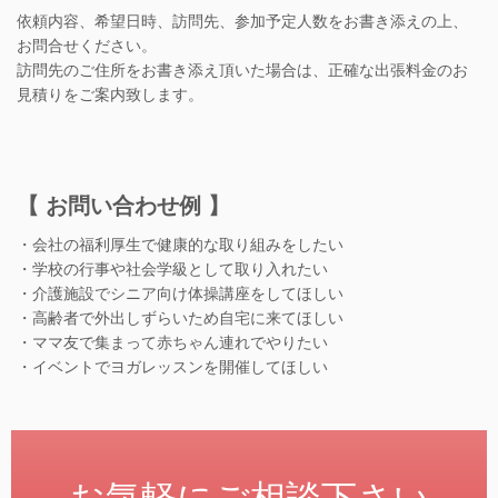
依頼内容、希望日時、訪問先、参加予定人数をお書き添えの上、
お問合せください。
訪問先のご住所をお書き添え頂いた場合は、正確な出張料金のお
見積りをご案内致します。
【 お問い合わせ例 】
・会社の福利厚生で健康的な取り組みをしたい
・学校の行事や社会学級として取り入れたい
・介護施設でシニア向け体操講座をしてほしい
・高齢者で外出しずらいため自宅に来てほしい
・ママ友で集まって赤ちゃん連れでやりたい
・イベントでヨガレッスンを開催してほしい