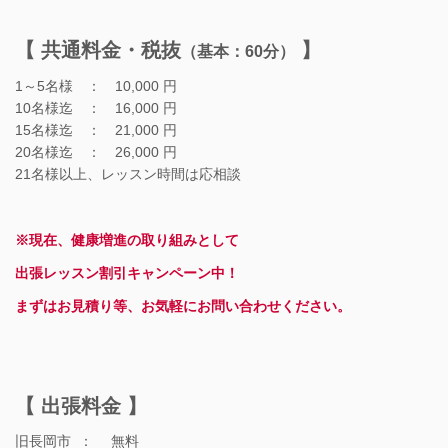
【 共通料金・税抜
】
（基本：60分）
1～5名様 ： 10,000 円
10名様迄 ： 16,000 円
15名様迄 ： 21,000 円
20名様迄 ： 26,000 円
21名様以上、レッスン時間は応相談
※現在、健康増進の取り組みとして
出張レッスン割引キャンペーン中！
まずはお見積り等、お気軽にお問い合わせください。
【 出張料金 】
旧長岡市 ： 無料