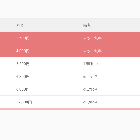
料金
備考
1,500円
マット無料
4,000円
マット無料
2,200円
都度払い
6,800円
＠1,700円
6,800円
＠1,700円
12,000円
＠1,500円