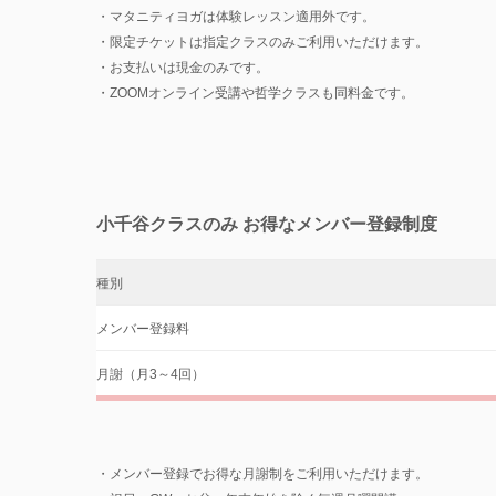
・マタニティヨガは体験レッスン適用外です。
・限定チケットは指定クラスのみご利用いただけます。
・お支払いは現金のみです。
・ZOOMオンライン受講や哲学クラスも同料金です。
小千谷クラスのみ お得なメンバー登録制度
種別
メンバー登録料
月謝（月3～4回）
・メンバー登録でお得な月謝制をご利用いただけます。