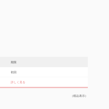
期限
初回
詳しく見る
（税込表示）