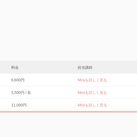
料金
担当講師
6,600円
Miraを詳しく見る
5,500円 / 名
Miraを詳しく見る
11,000円
Miraを詳しく見る