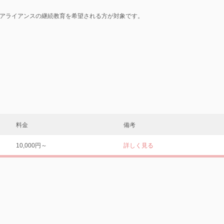
アライアンスの継続教育を希望される方が対象です。
料金
備考
10,000円～
詳しく見る