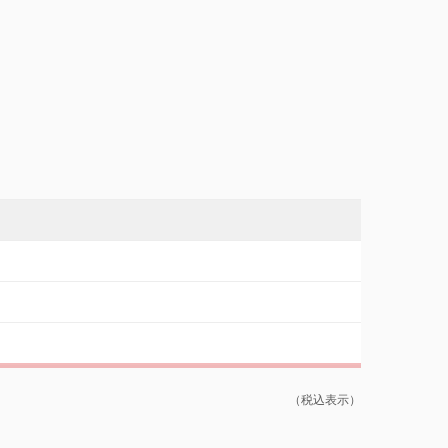
（税込表示）