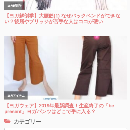
カテゴリー