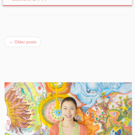
←
Older posts