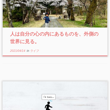
人は自分の心の内にあるものを、外側の
世界に見る。
2021/04/14
in
ライフ