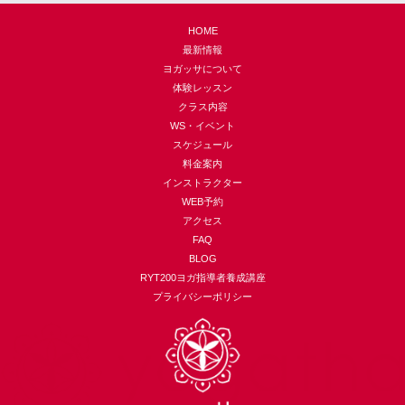
HOME
最新情報
ヨガッサについて
体験レッスン
クラス内容
WS・イベント
スケジュール
料金案内
インストラクター
WEB予約
アクセス
FAQ
BLOG
RYT200ヨガ指導者養成講座
プライバシーポリシー