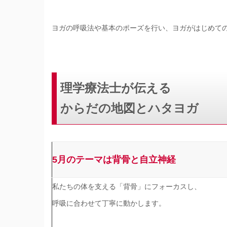
ヨガの呼吸法や基本のポーズを行い、ヨガがはじめて
理学療法士が伝える
からだの地図とハタヨガ
5
月のテーマは背骨と自立神経
私たちの体を支える「背骨」にフォーカスし、
呼吸に合わせて丁寧に動かします。