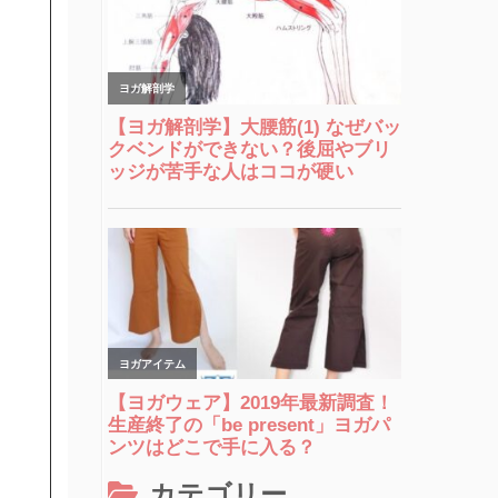
カテゴリー