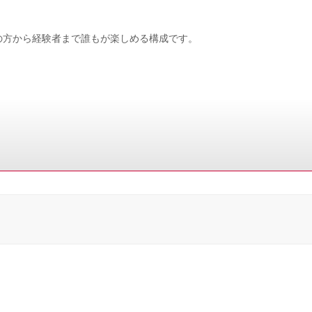
の方から経験者まで誰もが楽しめる構成です。