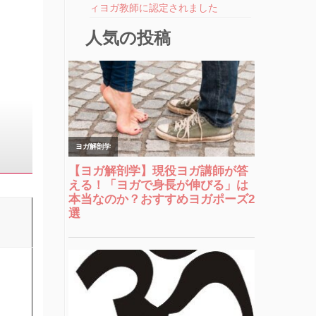
ィヨガ教師に認定されました
人気の投稿