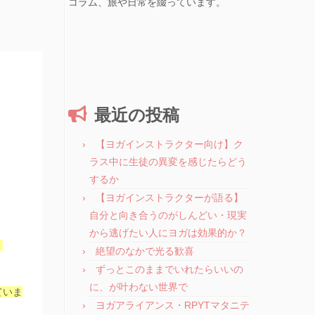
コラム、旅や日常を綴っています。
最近の投稿
【ヨガインストラクター向け】ク
ラス中に生徒の異変を感じたらどう
するか
【ヨガインストラクターが語る】
自分と向き合うのがしんどい・現実
から逃げたい人にヨガは効果的か？
。
絶望のなかで光る歓喜
ずっとこのままでいれたらいいの
に、が叶わない世界で
ていま
ヨガアライアンス・RPYTマタニテ