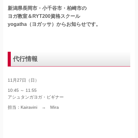
新潟県長岡市・小千谷市・柏崎市の
ヨガ教室＆RYT200資格スクール
yogatha（ヨガッサ）からお知らせです。
代行情報
11月27日（日）
10:45 ～ 11:55
アシュタンガヨガ・ビギナー
担当：Kairavini → Mira