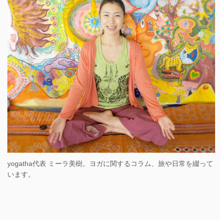
yogatha代表 ミーラ美樹。ヨガに関するコラム、旅や日常を綴って
います。