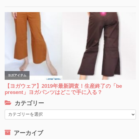
カテゴリー
カ
テ
ゴ
アーカイブ
リ