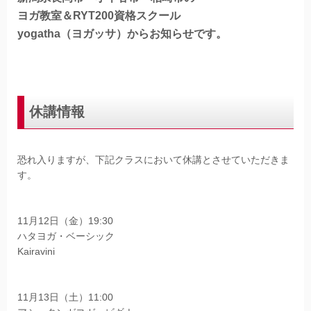
ヨガ教室＆RYT200資格スクール
yogatha（ヨガッサ）からお知らせです。
休講情報
恐れ入りますが、下記クラスにおいて休講とさせていただきま
す。
11月12日（金）19:30
ハタヨガ・ベーシック
Kairavini
11月13日（土）11:00