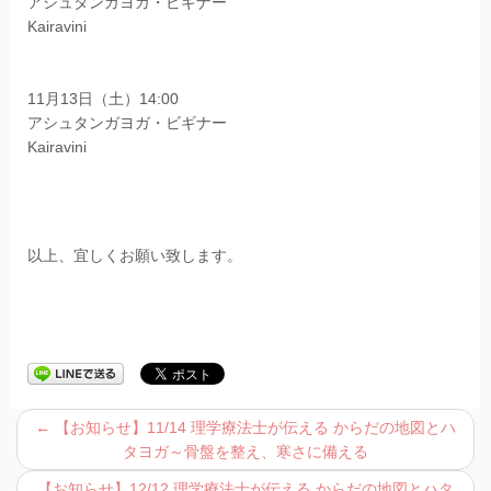
アシュタンガヨガ・ビギナー
Kairavini
11月13日（土）14:00
アシュタンガヨガ・ビギナー
Kairavini
以上、宜しくお願い致します。
←
【お知らせ】11/14 理学療法士が伝える からだの地図とハ
タヨガ～骨盤を整え、寒さに備える
【お知らせ】12/12 理学療法士が伝える からだの地図とハタ