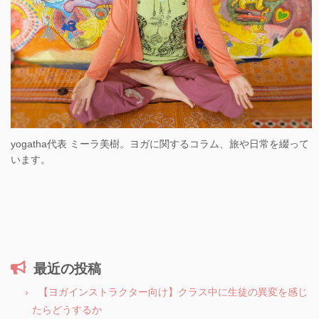
yogatha代表 ミーラ美樹。ヨガに関するコラム、旅や日常を綴って
います。
最近の投稿
【ヨガインストラクター向け】クラス中に生徒の異変を感じ
たらどうするか