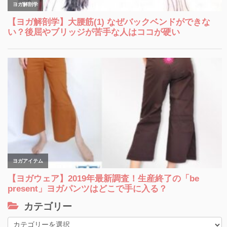
カテゴリー
カ