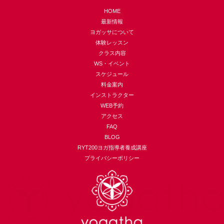
HOME
最新情報
ヨガッサについて
体験レッスン
クラス内容
WS・イベント
スケジュール
料金案内
インストラクター
WEB予約
アクセス
FAQ
BLOG
RYT200ヨガ指導者養成講座
プライバシーポリシー