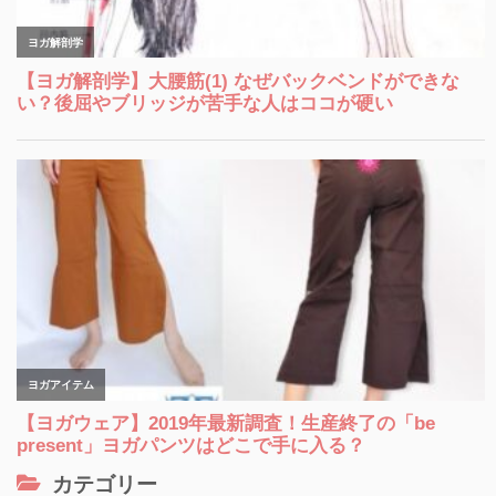
カテゴリー