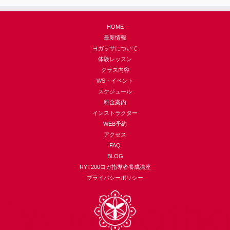
HOME
最新情報
ヨガッサについて
体験レッスン
クラス内容
WS・イベント
スケジュール
料金案内
インストラクター
WEB予約
アクセス
FAQ
BLOG
RYT200ヨガ指導者養成講座
プライバシーポリシー