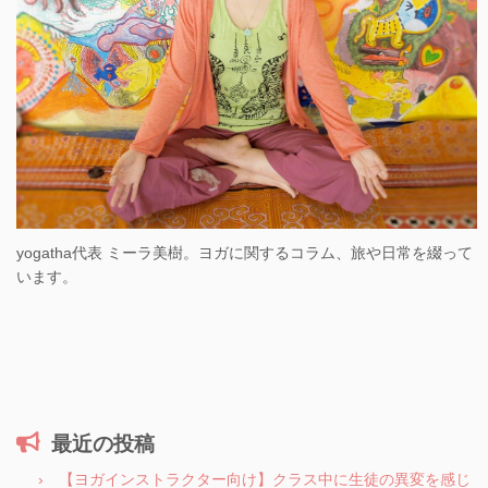
yogatha代表 ミーラ美樹。ヨガに関するコラム、旅や日常を綴って
います。
最近の投稿
【ヨガインストラクター向け】クラス中に生徒の異変を感じ