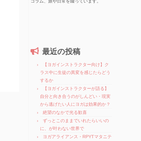
コラム、旅や日常を綴っています。
最近の投稿
【ヨガインストラクター向け】ク
ラス中に生徒の異変を感じたらどう
するか
【ヨガインストラクターが語る】
自分と向き合うのがしんどい・現実
から逃げたい人にヨガは効果的か？
絶望のなかで光る歓喜
ずっとこのままでいれたらいいの
に、が叶わない世界で
ヨガアライアンス・RPYTマタニテ