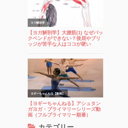
カテゴリー