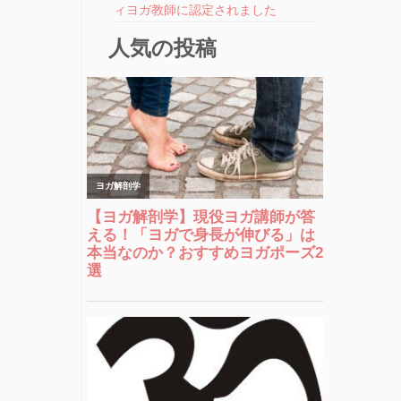
ィヨガ教師に認定されました
人気の投稿