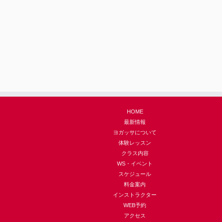
HOME
最新情報
ヨガッサについて
体験レッスン
クラス内容
WS・イベント
スケジュール
料金案内
インストラクター
WEB予約
アクセス