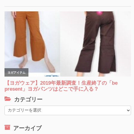
カテゴリー
カ
テ
ゴ
アーカイブ
リ