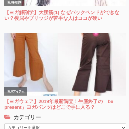
カテゴリー
カ