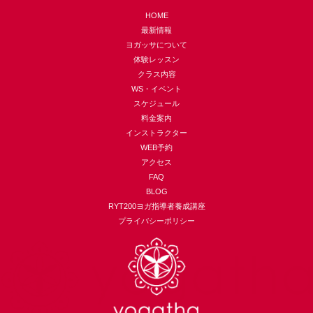
HOME
最新情報
ヨガッサについて
体験レッスン
クラス内容
WS・イベント
スケジュール
料金案内
インストラクター
WEB予約
アクセス
FAQ
BLOG
RYT200ヨガ指導者養成講座
プライバシーポリシー