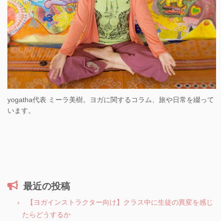
yogatha代表 ミーラ美樹。ヨガに関するコラム、旅や日常を綴って
います。
最近の投稿
【ヨガインストラクター向け】クラス中に生徒の異変を感じ
たらどうするか