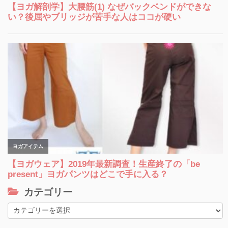
カテゴリー
カ
テ