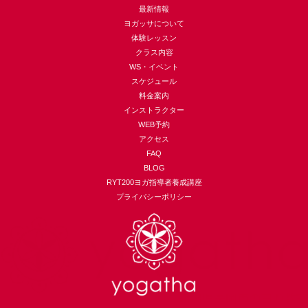
最新情報
ヨガッサについて
体験レッスン
クラス内容
WS・イベント
スケジュール
料金案内
インストラクター
WEB予約
アクセス
FAQ
BLOG
RYT200ヨガ指導者養成講座
プライバシーポリシー