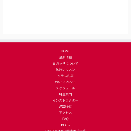
HOME
最新情報
ヨガッサについて
体験レッスン
クラス内容
WS・イベント
スケジュール
料金案内
インストラクター
WEB予約
アクセス
FAQ
BLOG
RYT200ヨガ指導者養成講座